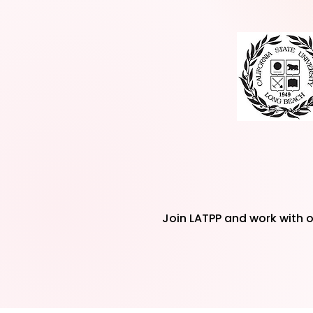
Join LATPP and work with o