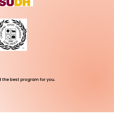
d the best program for you.