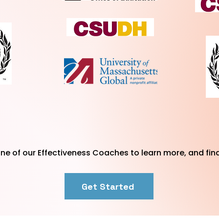
ne of our Effectiveness Coaches to learn more, and fin
Get Started