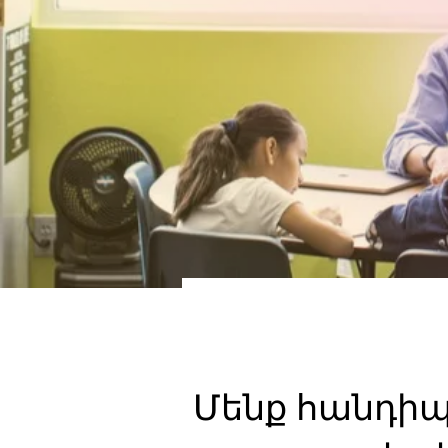
Մենք հանդիպ