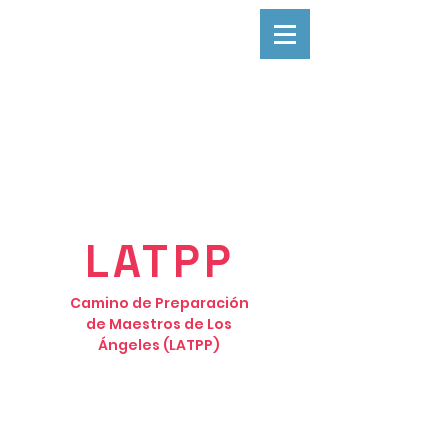
LATPP
Camino de Preparación
de Maestros de Los
Ángeles (LATPP)